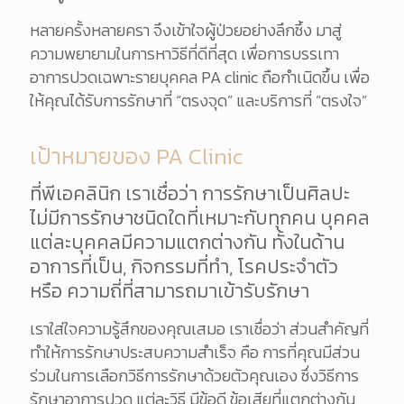
หลายครั้งหลายครา จึงเข้าใจผู้ป่วยอย่างลึกซึ้ง มาสู่
ความพยายามในการหาวิธีที่ดีที่สุด เพื่อการบรรเทา
อาการปวดเฉพาะรายบุคคล PA clinic ถือกำเนิดขึ้น เพื่อ
ให้คุณได้รับการรักษาที่ “ตรงจุด” และบริการที่ “ตรงใจ”
เป้าหมายของ PA Clinic
ที่พีเอคลินิก เราเชื่อว่า การรักษาเป็นศิลปะ
ไม่มีการรักษาชนิดใดที่เหมาะกับทุกคน บุคคล
แต่ละบุคคลมีความแตกต่างกัน ทั้งในด้าน
อาการที่เป็น, กิจกรรมที่ทำ, โรคประจำตัว
หรือ ความถี่ที่สามารถมาเข้ารับรักษา
เราใส่ใจความรู้สึกของคุณเสมอ เราเชื่อว่า ส่วนสำคัญที่
ทำให้การรักษาประสบความสำเร็จ คือ การที่คุณมีส่วน
ร่วมในการเลือกวิธีการรักษาด้วยตัวคุณเอง ซึ่งวิธีการ
รักษาอาการปวด แต่ละวิธี มีข้อดี ข้อเสียที่แตกต่างกัน