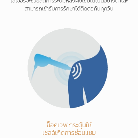
เลเซอร์จะช่วยลดการระบมหลังฝังเข็มได้เป็นอย่างดี และ
สามารถเข้ารับการรักษาได้ติดต่อกันทุกวัน
ช็อคเวฟ กระตุ้นให้
เซลล์เกิดการซ่อมแซม