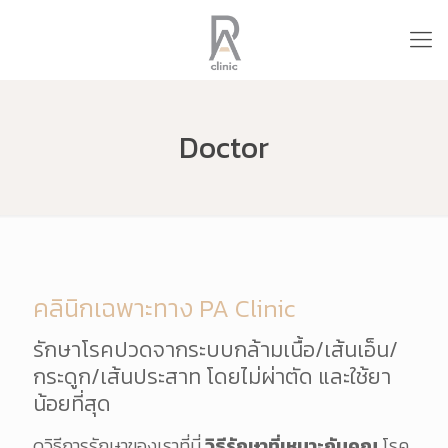
Doctor
คลินิกเฉพาะทาง PA Clinic
รักษาโรคปวดจากระบบกล้ามเนื้อ/เส้นเอ็น/
กระดูก/เส้นประสาท โดยไม่ผ่าตัด และใช้ยา
น้อยที่สุด
ดูวิธีการรักษาของเราที่นี่
วิธีรักษาที่เหมาะกับคุณ
โรค