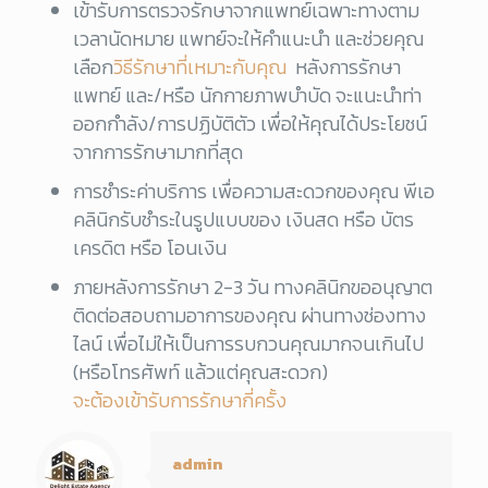
เข้ารับการตรวจรักษาจากแพทย์เฉพาะทางตาม
เวลานัดหมาย แพทย์จะให้คำแนะนำ และช่วยคุณ
เลือก
วิธีรักษาที่เหมาะกับคุณ
หลังการรักษา
แพทย์ และ/หรือ นักกายภาพบำบัด จะแนะนำท่า
ออกกำลัง/การปฏิบัติตัว เพื่อให้คุณได้ประโยชน์
จากการรักษามากที่สุด
การชำระค่าบริการ เพื่อความสะดวกของคุณ พีเอ
คลินิกรับชำระในรูปแบบของ เงินสด หรือ บัตร
เครดิต หรือ โอนเงิน
ภายหลังการรักษา 2-3 วัน ทางคลินิกขออนุญาต
ติดต่อสอบถามอาการของคุณ ผ่านทางช่องทาง
ไลน์ เพื่อไม่ให้เป็นการรบกวนคุณมากจนเกินไป
(หรือโทรศัพท์ แล้วแต่คุณสะดวก)
จะต้องเข้ารับการรักษากี่ครั้ง
admin