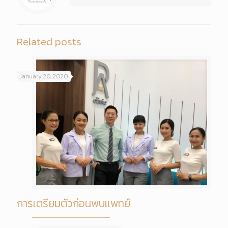
Related posts
January 20, 2020
การเตรียมตัวก่อนพบแพทย์