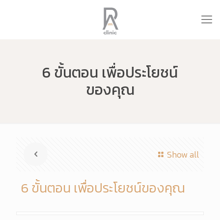
6 ขั้นตอน เพื่อประโยชน์
ของคุณ
Show all
6 ขั้นตอน เพื่อประโยชน์ของคุณ