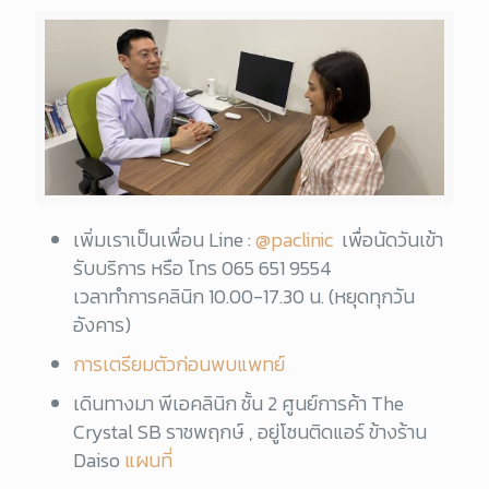
เพิ่มเราเป็นเพื่อน Line :
@paclinic
เพื่อนัดวันเข้า
รับบริการ หรือ โทร
065 651 9554
เวลาทำการคลินิก 10.00-17.30 น. (หยุดทุกวัน
อังคาร)
การเตรียมตัวก่อนพบแพทย์
เดินทางมา พีเอคลินิก ชั้น 2 ศูนย์การค้า The
Crystal SB ราชพฤกษ์ , อยู่โซนติดแอร์ ข้างร้าน
Daiso
แผนที่